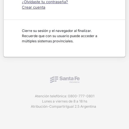
¿Olvidaste tu contraseña?
Crear cuenta
Cierre su sesión y el navegador al finalizar.
Recuerde que con su usuario puede acceder a
múltiples sistemas provinciales.
Atención telefónica: 0800-777-0801
Lunes a viernes de 8 a 18 hs
Atribución-CompartirIgual 2.5 Argentina