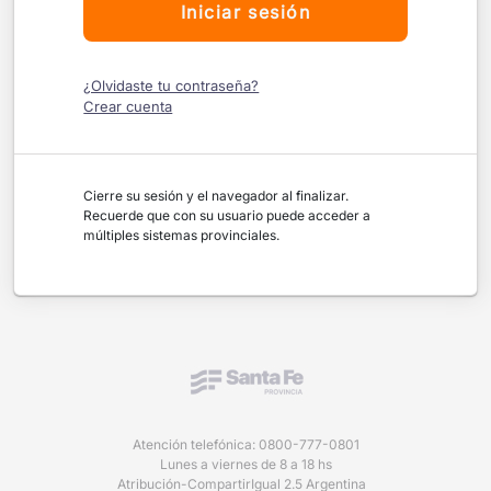
Iniciar sesión
¿Olvidaste tu contraseña?
Crear cuenta
Cierre su sesión y el navegador al finalizar.
Recuerde que con su usuario puede acceder a
múltiples sistemas provinciales.
Atención telefónica: 0800-777-0801
Lunes a viernes de 8 a 18 hs
Atribución-CompartirIgual 2.5 Argentina