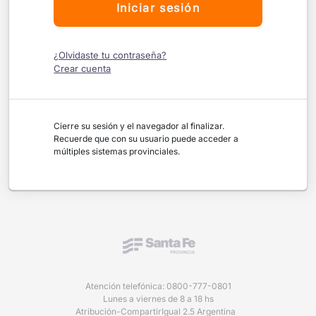
Iniciar sesión
¿Olvidaste tu contraseña?
Crear cuenta
Cierre su sesión y el navegador al finalizar.
Recuerde que con su usuario puede acceder a
múltiples sistemas provinciales.
Atención telefónica: 0800-777-0801
Lunes a viernes de 8 a 18 hs
Atribución-CompartirIgual 2.5 Argentina