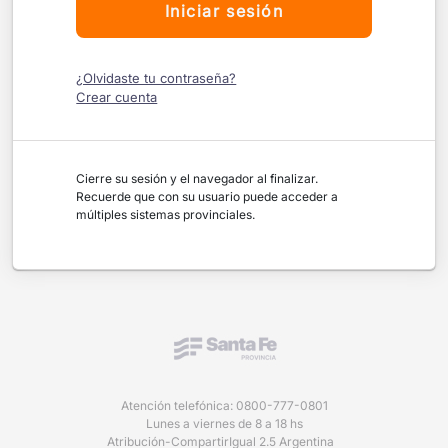
Iniciar sesión
¿Olvidaste tu contraseña?
Crear cuenta
Cierre su sesión y el navegador al finalizar.
Recuerde que con su usuario puede acceder a
múltiples sistemas provinciales.
Atención telefónica: 0800-777-0801
Lunes a viernes de 8 a 18 hs
Atribución-CompartirIgual 2.5 Argentina